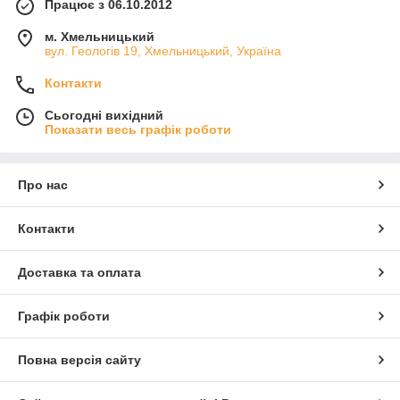
Працює з 06.10.2012
м. Хмельницький
вул. Геологів 19, Хмельницький, Україна
Контакти
Сьогодні вихідний
Показати весь графік роботи
Про нас
Контакти
Доставка та оплата
Графік роботи
Повна версія сайту